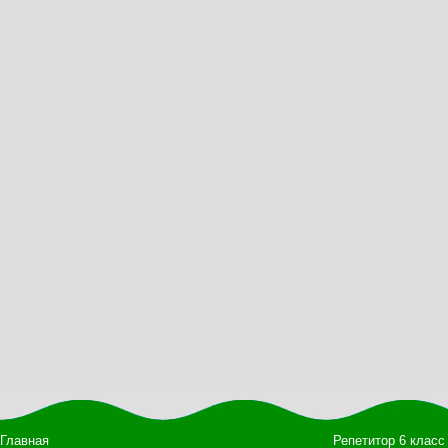
Главная
Репетитор 6 класс