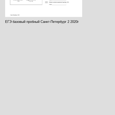
ЕГЭ базовый пробный Санкт-Петербург 2 2020г