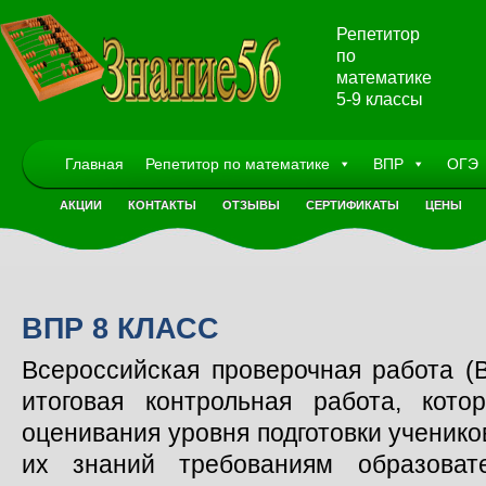
Репетитор
по
математике
5-9 классы
Главная
Репетитор по математике
ВПР
ОГЭ
АКЦИИ
КОНТАКТЫ
ОТЗЫВЫ
СЕРТИФИКАТЫ
ЦЕНЫ
ВПР 8 КЛАСС
Всероссийская проверочная работа (
итоговая контрольная работа, кот
оценивания уровня подготовки ученико
их знаний требованиям образовате