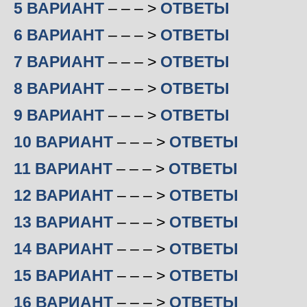
5 ВАРИАНТ
– – – >
ОТВЕТЫ
6 ВАРИАНТ
– – – >
ОТВЕТЫ
7 ВАРИАНТ
– – – >
ОТВЕТЫ
8 ВАРИАНТ
– – – >
ОТВЕТЫ
9 ВАРИАНТ
– – – >
ОТВЕТЫ
10 ВАРИАНТ
– – – >
ОТВЕТЫ
11 ВАРИАНТ
– – – >
ОТВЕТЫ
12 ВАРИАНТ
– – – >
ОТВЕТЫ
13 ВАРИАНТ
– – – >
ОТВЕТЫ
14 ВАРИАНТ
– – – >
ОТВЕТЫ
15 ВАРИАНТ
– – – >
ОТВЕТЫ
16 ВАРИАНТ
– – – >
ОТВЕТЫ