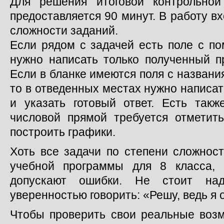
Для решения итоговой контрольной
предоставляется 90 минут. В работу в
сложности заданий.
Если рядом с задачей есть поле с по
нужно написать только полученный п
Если в бланке имеются поля с назван
то в отведенных местах нужно написа
и указать готовый ответ. Есть такж
числовой прямой требуется отметить
построить графики.
Хоть все задачи по степени сложнос
учебной программы для 8 класса,
допускают ошибки. Не стоит на
уверенностью говорить: «Решу, ведь я 
Чтобы проверить свои реальные возм