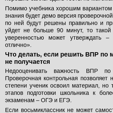
Помимо учебника хорошим вариантом 
знания будет демо версия проверочной
по ней будут решены правильно и пр
уйдет не больше 90 минут, то такой
уверенностью может утверждать –
отлично».
Что делать, если решить ВПР по м
не получается
Недооценивать важность ВПР по
Проверочная контрольная позволяет н
степени ученик освоил материал, но 
этапов подготовки школьника к бо
экзаменам – ОГЭ и ЕГЭ.
Если восьмиклассник не может самос