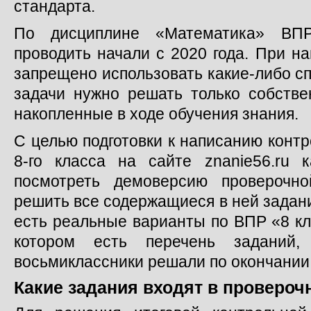
стандарта.
По дисциплине «Математика» ВПР
проводить начали с 2020 года. При н
запрещено использовать какие-либо с
задачи нужно решать только собстве
накопленные в ходе обучения знания.
С целью подготовки к написанию конт
8-го класса на сайте znanie56.ru
посмотреть демоверсию проверочн
решить все содержащиеся в ней задани
есть реальные варианты по ВПР «8 кл
котором есть перечень заданий
восьмиклассники решали по окончании 
Какие задания входят в провероч