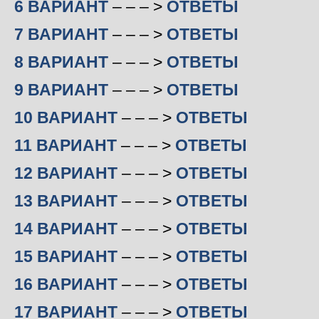
6 ВАРИАНТ
– – – >
ОТВЕТЫ
7 ВАРИАНТ
– – – >
ОТВЕТЫ
8 ВАРИАНТ
– – – >
ОТВЕТЫ
9 ВАРИАНТ
– – – >
ОТВЕТЫ
10 ВАРИАНТ
– – – >
ОТВЕТЫ
11 ВАРИАНТ
– – – >
ОТВЕТЫ
12 ВАРИАНТ
– – – >
ОТВЕТЫ
13 ВАРИАНТ
– – – >
ОТВЕТЫ
14 ВАРИАНТ
– – – >
ОТВЕТЫ
15 ВАРИАНТ
– – – >
ОТВЕТЫ
16 ВАРИАНТ
– – – >
ОТВЕТЫ
17 ВАРИАНТ
– – – >
ОТВЕТЫ