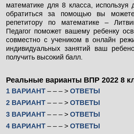
математике для 8 класса, используя 
обратиться за помощью вы можете
репетитору по математике – Литви
Педагог поможет вашему ребенку осв
совместно с учеником в онлайн реж
индивидуальных занятий ваш ребен
получить высокий балл.
Реальные варианты ВПР 2022 8 к
1 ВАРИАНТ
– – – >
ОТВЕТЫ
2 ВАРИАНТ
– – – >
ОТВЕТЫ
3 ВАРИАНТ
– – – >
ОТВЕТЫ
4 ВАРИАНТ
– – – >
ОТВЕТЫ