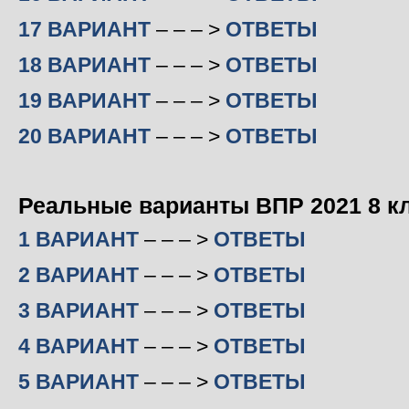
17 ВАРИАНТ
– – – >
ОТВЕТЫ
18 ВАРИАНТ
– – – >
ОТВЕТЫ
19 ВАРИАНТ
– – – >
ОТВЕТЫ
20 ВАРИАНТ
– – – >
ОТВЕТЫ
Реальные варианты ВПР 2021 8 к
1 ВАРИАНТ
– – – >
ОТВЕТЫ
2 ВАРИАНТ
– – – >
ОТВЕТЫ
3 ВАРИАНТ
– – – >
ОТВЕТЫ
4 ВАРИАНТ
– – – >
ОТВЕТЫ
5 ВАРИАНТ
– – – >
ОТВЕТЫ