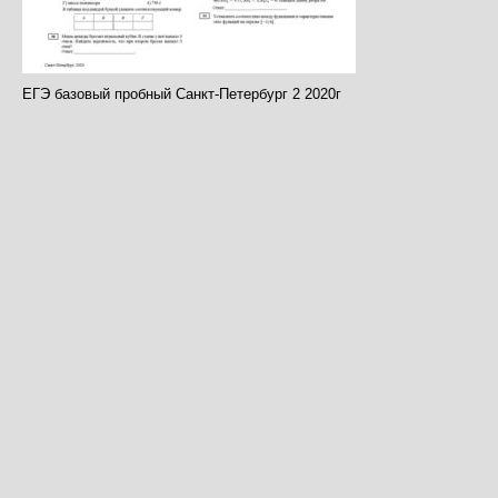
ЕГЭ базовый пробный Санкт-Петербург 2 2020г