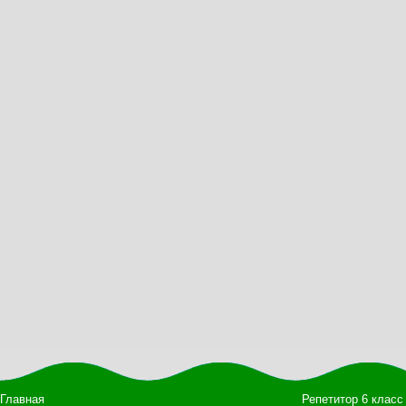
Главная
Репетитор 6 класс