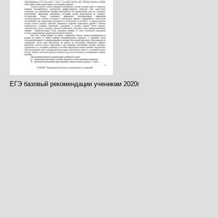
ЕГЭ базовый рекомендации ученикам 2020г