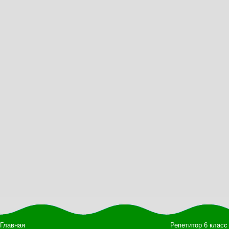
Главная
Репетитор 6 класс