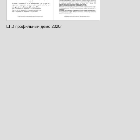
ЕГЭ профильный демо 2020г