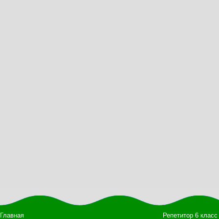
Главная
Репетитор 6 класс