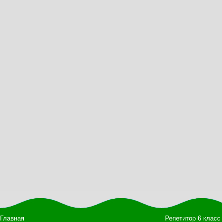
Главная
Репетитор 6 класс