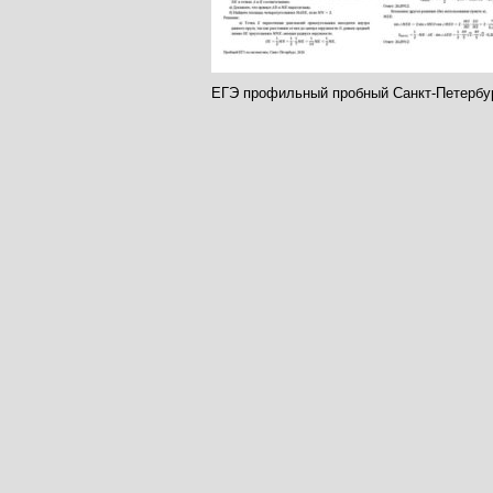
ЕГЭ профильный пробный Санкт-Петербур