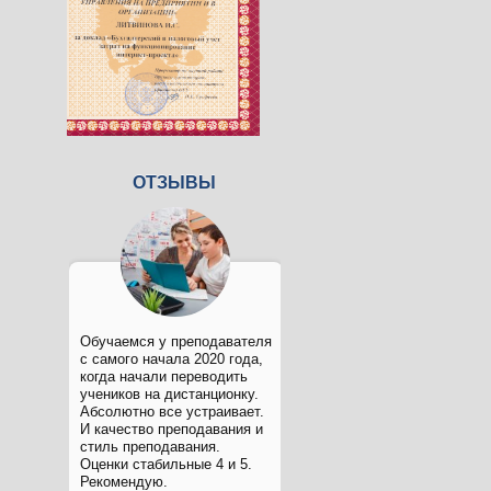
ОТЗЫВЫ
Обучаемся у преподавателя
с самого начала 2020 года,
когда начали переводить
учеников на дистанционку.
Абсолютно все устраивает.
И качество преподавания и
стиль преподавания.
Оценки стабильные 4 и 5.
Рекомендую.