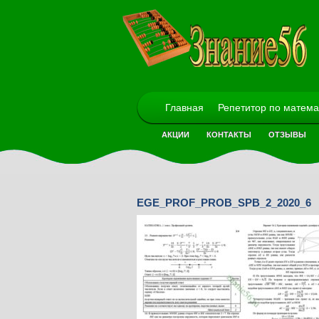
Главная
Репетитор по матема
АКЦИИ
КОНТАКТЫ
ОТЗЫВЫ
EGE_PROF_PROB_SPB_2_2020_6