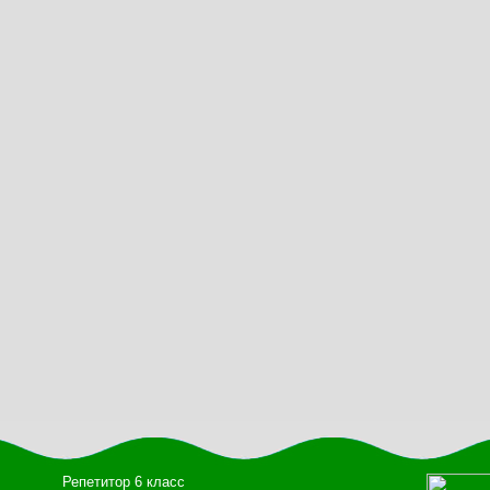
Репетитор 6 класс