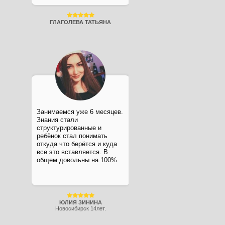
ГЛАГОЛЕВА ТАТЬЯНА
Занимаемся уже 6 месяцев.
Знания стали
структурированные и
ребёнок стал понимать
откуда что берётся и куда
все это вставляется. В
общем довольны на 100%
ЮЛИЯ ЗИНИНА
Новосибирск 14лет.