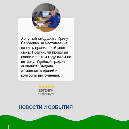
Хочу поблагодарить Ирину
Сергеевну за наставление
на путь правильный моего
сына. Подтянули прошлый
класс и в этом году идём на
пятёрку. Удобный график
обучения. Выдача
домашних заданий и
контроль выполнения.
ЕВГЕНИЙ
г. Оренбург
НОВОСТИ И СОБЫТИЯ