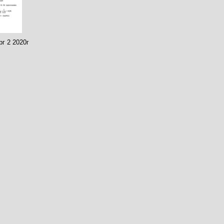
г 2 2020г