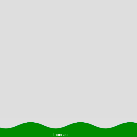
Главная