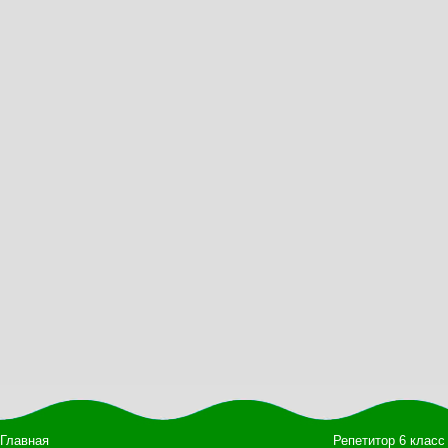
Главная
Репетитор 6 класс