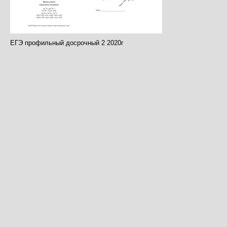
ЕГЭ профильный досрочный 2 2020г