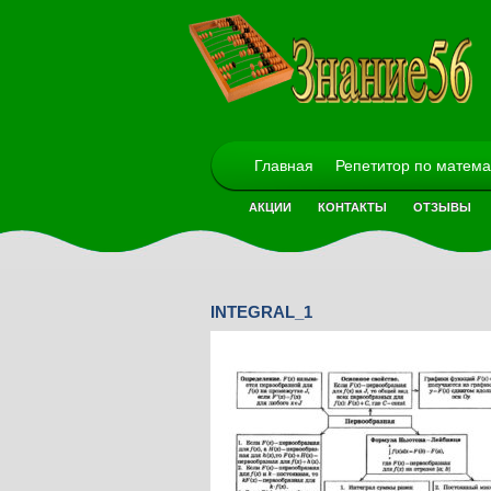
Главная
Репетитор по матема
АКЦИИ
КОНТАКТЫ
ОТЗЫВЫ
INTEGRAL_1