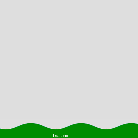
Главная