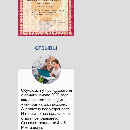
ОТЗЫВЫ
Обучаемся у преподавателя
с самого начала 2020 года,
когда начали переводить
учеников на дистанционку.
Абсолютно все устраивает.
И качество преподавания и
стиль преподавания.
Оценки стабильные 4 и 5.
Рекомендую.