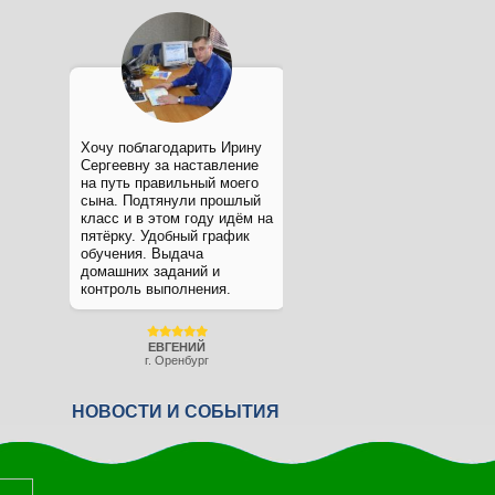
Хочу поблагодарить Ирину
Сергеевну за наставление
на путь правильный моего
сына. Подтянули прошлый
класс и в этом году идём на
пятёрку. Удобный график
обучения. Выдача
домашних заданий и
контроль выполнения.
ЕВГЕНИЙ
г. Оренбург
НОВОСТИ И СОБЫТИЯ