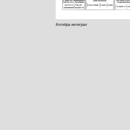
Алгебра интеграл