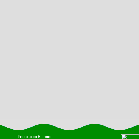
Репетитор 6 класс