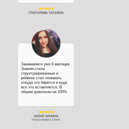
ГЛАГОЛЕВА ТАТЬЯНА
Занимаемся уже 6 месяцев.
Знания стали
структурированные и
ребёнок стал понимать
откуда что берётся и куда
все это вставляется. В
общем довольны на 100%
ЮЛИЯ ЗИНИНА
Новосибирск 14лет.