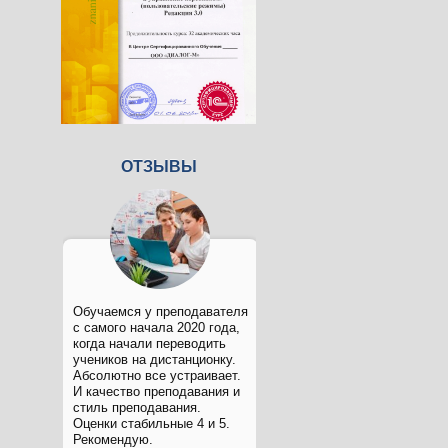
ОТЗЫВЫ
Обучаемся у преподавателя
с самого начала 2020 года,
когда начали переводить
учеников на дистанционку.
Абсолютно все устраивает.
И качество преподавания и
стиль преподавания.
Оценки стабильные 4 и 5.
Рекомендую.