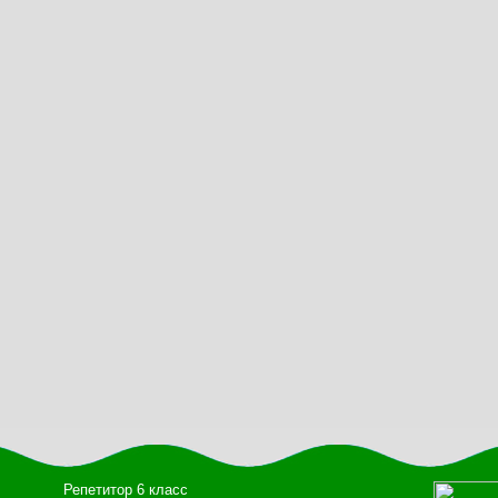
Репетитор 6 класс