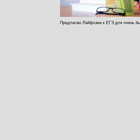
Предлагаю Лайфхаки к ЕГЭ для очень бы