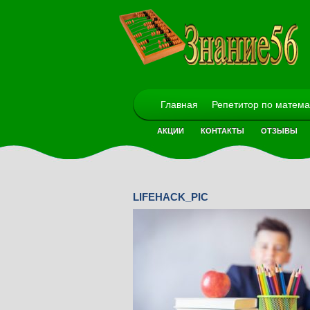
Главная
Репетитор по матема
АКЦИИ
КОНТАКТЫ
ОТЗЫВЫ
LIFEHACK_PIC