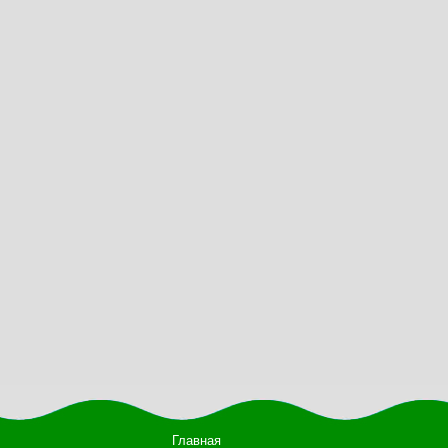
Главная