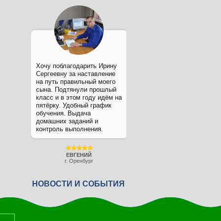
Хочу поблагодарить Ирину
Сергеевну за наставление
на путь правильный моего
сына. Подтянули прошлый
класс и в этом году идём на
пятёрку. Удобный график
обучения. Выдача
домашних заданий и
контроль выполнения.
ЕВГЕНИЙ
г. Оренбург
НОВОСТИ И СОБЫТИЯ