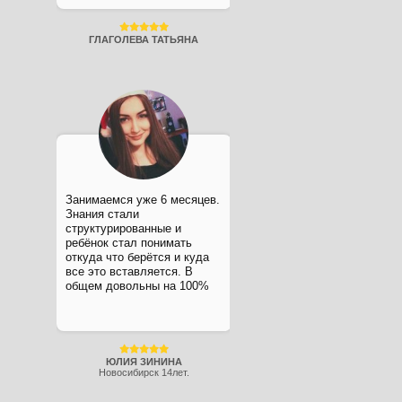
ГЛАГОЛЕВА ТАТЬЯНА
Занимаемся уже 6 месяцев.
Знания стали
структурированные и
ребёнок стал понимать
откуда что берётся и куда
все это вставляется. В
общем довольны на 100%
ЮЛИЯ ЗИНИНА
Новосибирск 14лет.