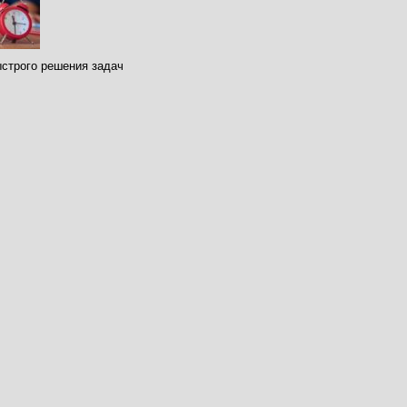
строго решения задач