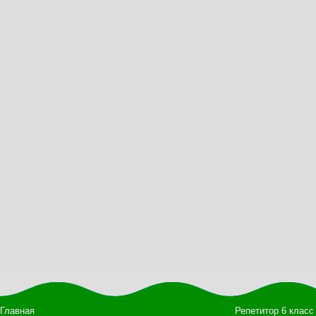
Главная
Репетитор 6 класс