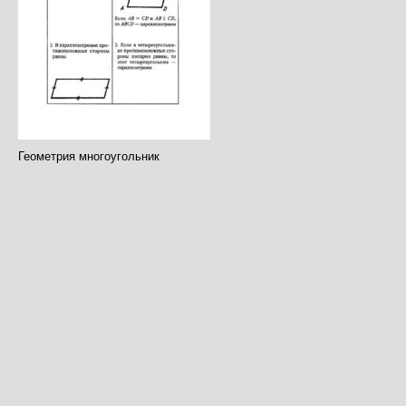
Геометрия многоугольник