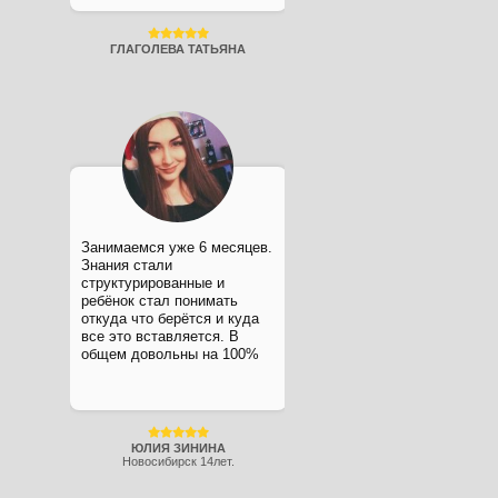
ГЛАГОЛЕВА ТАТЬЯНА
Занимаемся уже 6 месяцев.
Знания стали
структурированные и
ребёнок стал понимать
откуда что берётся и куда
все это вставляется. В
общем довольны на 100%
ЮЛИЯ ЗИНИНА
Новосибирск 14лет.