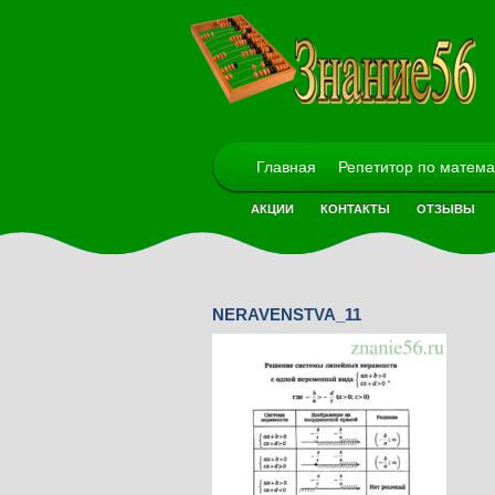
Главная
Репетитор по матема
АКЦИИ
КОНТАКТЫ
ОТЗЫВЫ
NERAVENSTVA_11