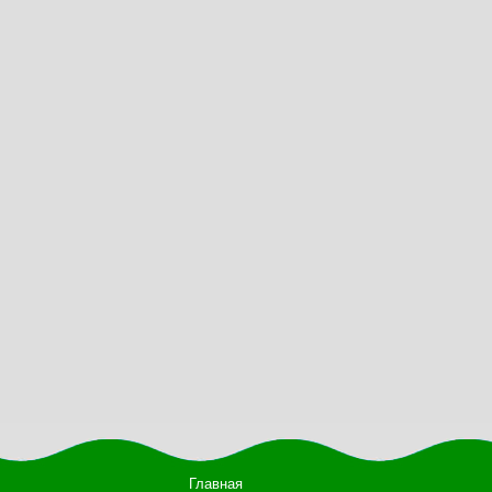
Главная