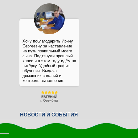
Хочу поблагодарить Ирину
Сергеевну за наставление
на путь правильный моего
сына. Подтянули прошлый
класс и в этом году идём на
пятёрку. Удобный график
обучения. Выдача
домашних заданий и
контроль выполнения.
ЕВГЕНИЙ
г. Оренбург
НОВОСТИ И СОБЫТИЯ