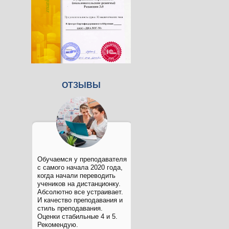
ОТЗЫВЫ
Обучаемся у преподавателя
с самого начала 2020 года,
когда начали переводить
учеников на дистанционку.
Абсолютно все устраивает.
И качество преподавания и
стиль преподавания.
Оценки стабильные 4 и 5.
Рекомендую.