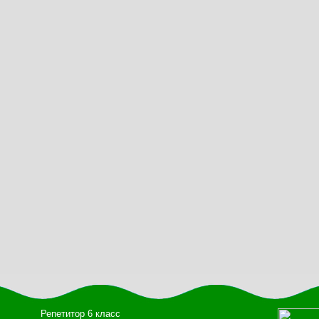
Репетитор 6 класс