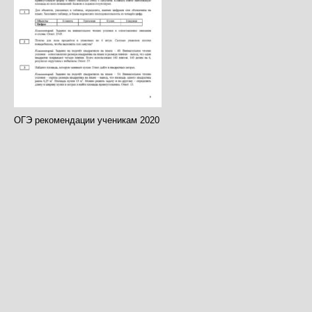
ОГЭ рекомендации ученикам 2020