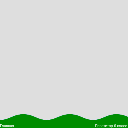
Главная
Репетитор 6 класс