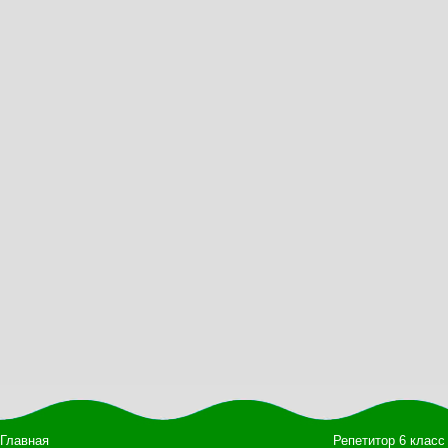
Главная
Репетитор 6 класс