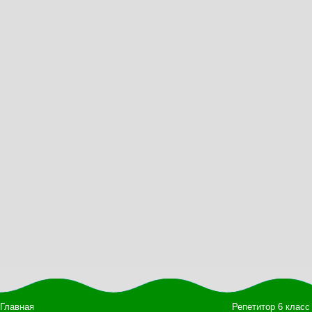
Главная
Репетитор 6 класс