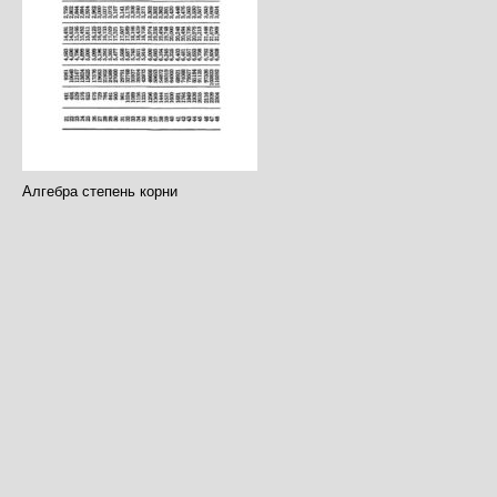
Алгебра степень корни