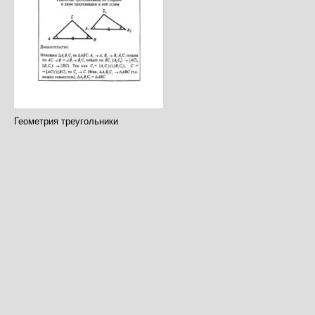
Геометрия треугольники