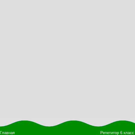
Главная
Репетитор 6 класс