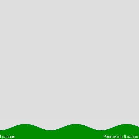
Главная
Репетитор 6 класс