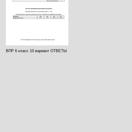
ВПР 6 класс 10 вариант ОТВЕТЫ