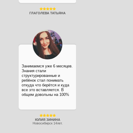
ГЛАГОЛЕВА ТАТЬЯНА
Занимаемся уже 6 месяцев.
Знания стали
структурированные и
ребёнок стал понимать
откуда что берётся и куда
все это вставляется. В
общем довольны на 100%
ЮЛИЯ ЗИНИНА
Новосибирск 14лет.