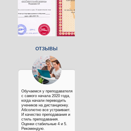
ОТЗЫВЫ
Обучаемся у преподавателя
с самого начала 2020 года,
когда начали переводить
учеников на дистанционку.
Абсолютно все устраивает.
И качество преподавания и
стиль преподавания.
Оценки стабильные 4 и 5.
Рекомендую.