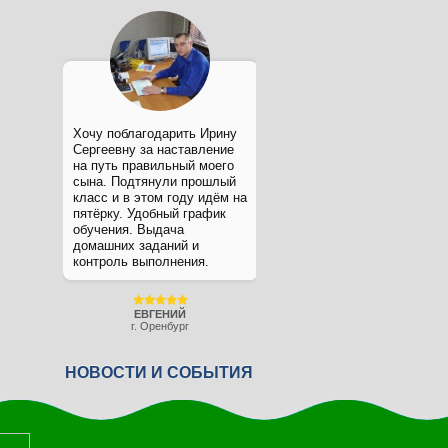
Хочу поблагодарить Ирину
Сергеевну за наставление
на путь правильный моего
сына. Подтянули прошлый
класс и в этом году идём на
пятёрку. Удобный график
обучения. Выдача
домашних заданий и
контроль выполнения.
ЕВГЕНИЙ
г. Оренбург
НОВОСТИ И СОБЫТИЯ