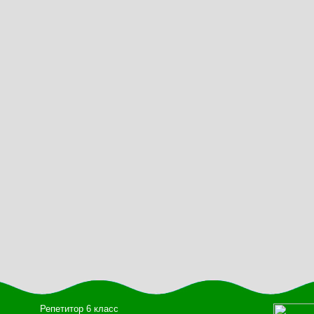
Репетитор 6 класс