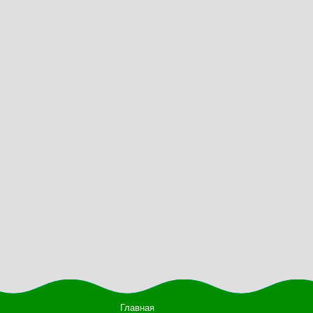
Главная