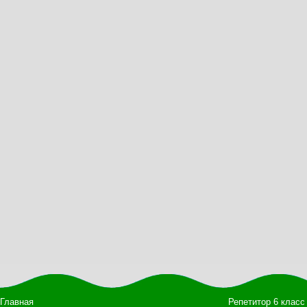
Главная
Репетитор 6 класс