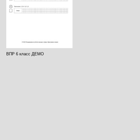
ВПР 6 класс ДЕМО