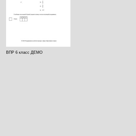
ВПР 6 класс ДЕМО