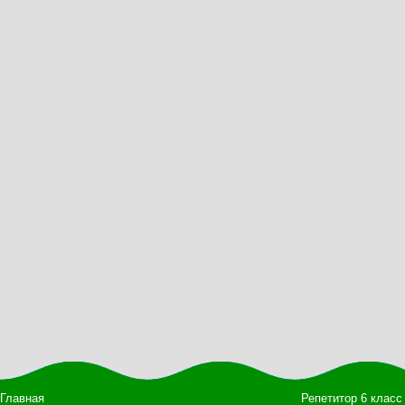
Главная
Репетитор 6 класс