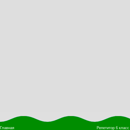
Главная
Репетитор 6 класс