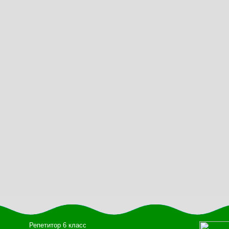
Репетитор 6 класс