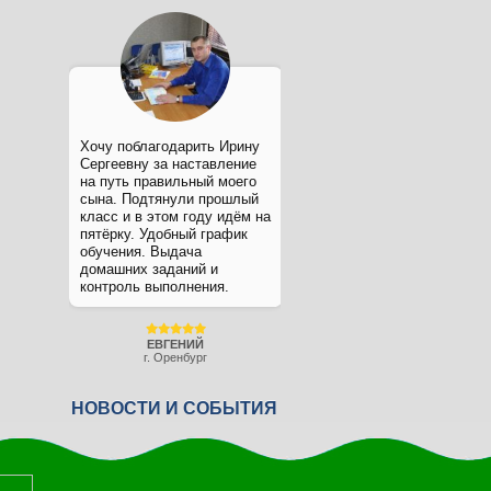
Хочу поблагодарить Ирину
Сергеевну за наставление
на путь правильный моего
сына. Подтянули прошлый
класс и в этом году идём на
пятёрку. Удобный график
обучения. Выдача
домашних заданий и
контроль выполнения.
ЕВГЕНИЙ
г. Оренбург
НОВОСТИ И СОБЫТИЯ