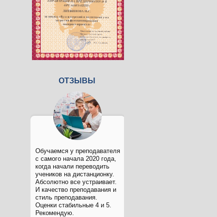
ОТЗЫВЫ
Обучаемся у преподавателя
с самого начала 2020 года,
когда начали переводить
учеников на дистанционку.
Абсолютно все устраивает.
И качество преподавания и
стиль преподавания.
Оценки стабильные 4 и 5.
Рекомендую.