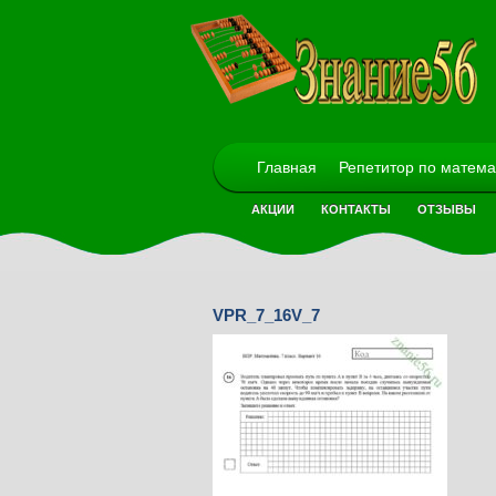
Главная
Репетитор по матема
АКЦИИ
КОНТАКТЫ
ОТЗЫВЫ
VPR_7_16V_7