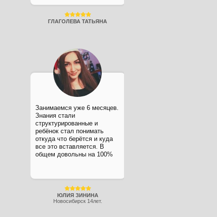
ГЛАГОЛЕВА ТАТЬЯНА
Занимаемся уже 6 месяцев.
Знания стали
структурированные и
ребёнок стал понимать
откуда что берётся и куда
все это вставляется. В
общем довольны на 100%
ЮЛИЯ ЗИНИНА
Новосибирск 14лет.