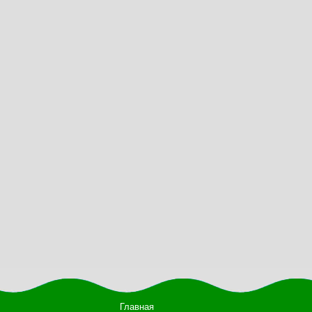
Главная