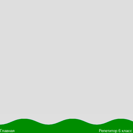
Главная
Репетитор 6 класс