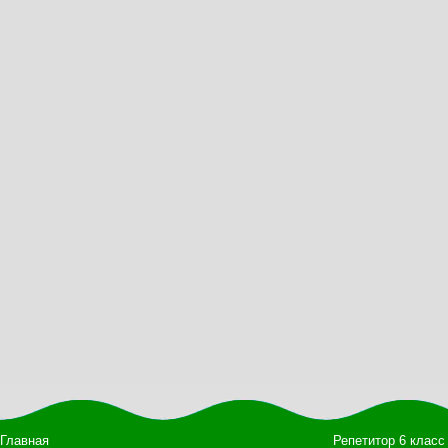
Главная
Репетитор 6 класс