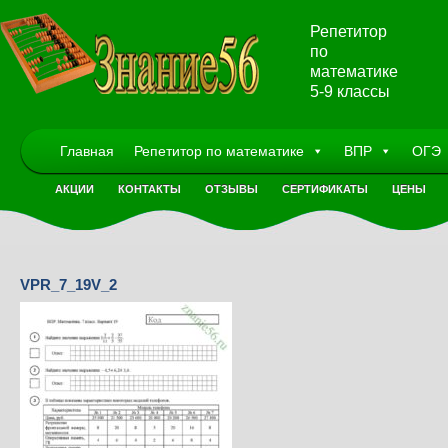
Репетитор
по
математике
5-9 классы
Главная
Репетитор по математике
ВПР
ОГЭ
АКЦИИ
КОНТАКТЫ
ОТЗЫВЫ
СЕРТИФИКАТЫ
ЦЕНЫ
VPR_7_19V_2