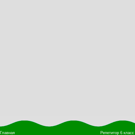
Главная
Репетитор 6 класс