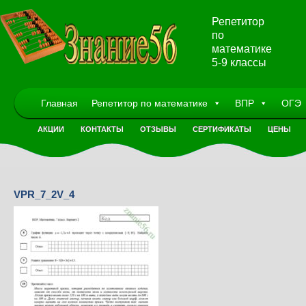
Репетитор
по
математике
5-9 классы
Главная
Репетитор по математике
ВПР
ОГЭ
АКЦИИ
КОНТАКТЫ
ОТЗЫВЫ
СЕРТИФИКАТЫ
ЦЕНЫ
VPR_7_2V_4