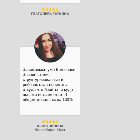
ГЛАГОЛЕВА ТАТЬЯНА
Занимаемся уже 6 месяцев.
Знания стали
структурированные и
ребёнок стал понимать
откуда что берётся и куда
все это вставляется. В
общем довольны на 100%
ЮЛИЯ ЗИНИНА
Новосибирск 14лет.