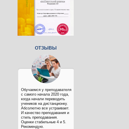
ОТЗЫВЫ
Обучаемся у преподавателя
с самого начала 2020 года,
когда начали переводить
учеников на дистанционку.
Абсолютно все устраивает.
И качество преподавания и
стиль преподавания.
Оценки стабильные 4 и 5.
Рекомендую.