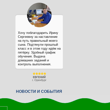
Хочу поблагодарить Ирину
Сергеевну за наставление
на путь правильный моего
сына. Подтянули прошлый
класс и в этом году идём на
пятёрку. Удобный график
обучения. Выдача
домашних заданий и
контроль выполнения.
ЕВГЕНИЙ
г. Оренбург
НОВОСТИ И СОБЫТИЯ