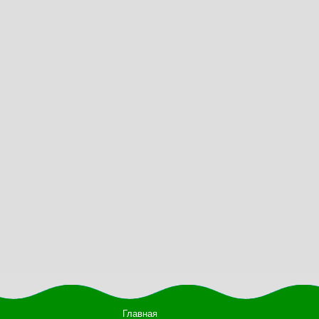
Главная