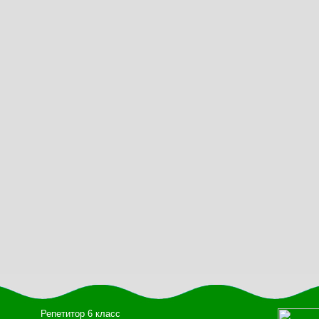
Репетитор 6 класс