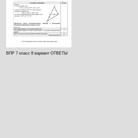
ВПР 7 класс 8 вариант ОТВЕТЫ