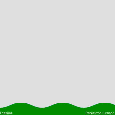
Главная
Репетитор 6 класс