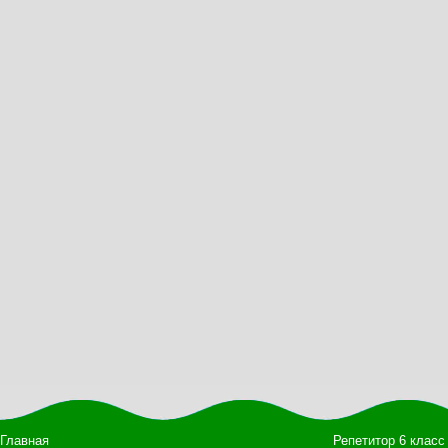
Главная
Репетитор 6 класс