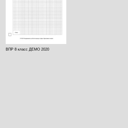
ВПР 8 класс ДЕМО 2020