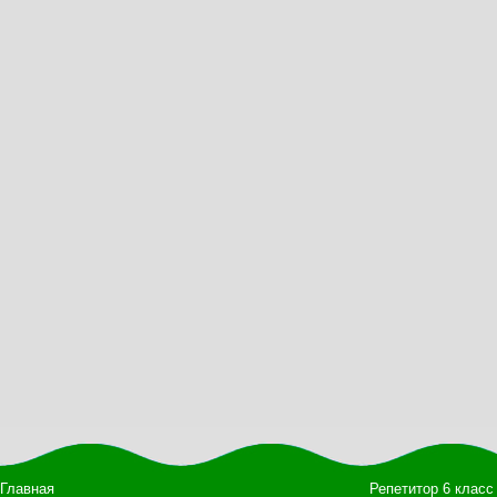
Главная
Репетитор 6 класс