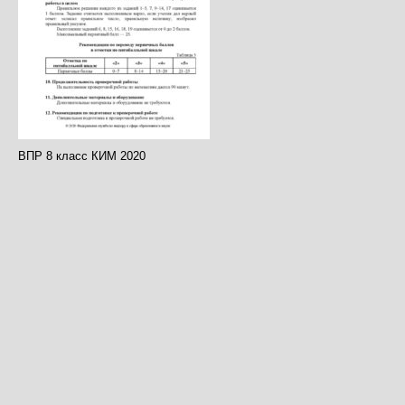
ВПР 8 класс КИМ 2020