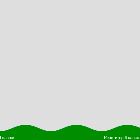
Главная
Репетитор 6 класс