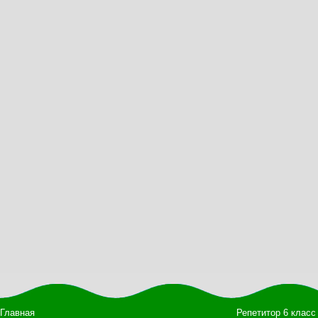
Главная
Репетитор 6 класс