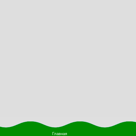
Главная