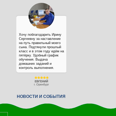
Хочу поблагодарить Ирину
Сергеевну за наставление
на путь правильный моего
сына. Подтянули прошлый
класс и в этом году идём на
пятёрку. Удобный график
обучения. Выдача
домашних заданий и
контроль выполнения.
ЕВГЕНИЙ
г. Оренбург
НОВОСТИ И СОБЫТИЯ