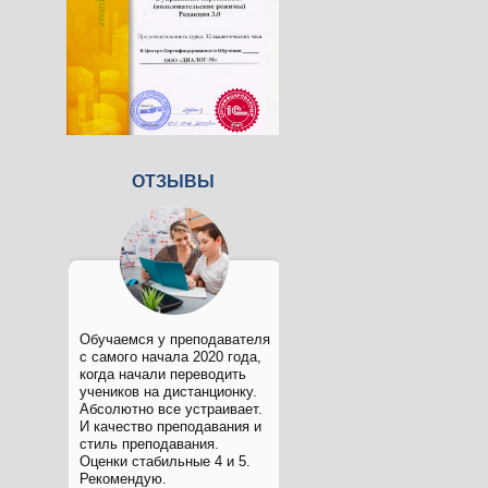
ОТЗЫВЫ
Обучаемся у преподавателя
с самого начала 2020 года,
когда начали переводить
учеников на дистанционку.
Абсолютно все устраивает.
И качество преподавания и
стиль преподавания.
Оценки стабильные 4 и 5.
Рекомендую.