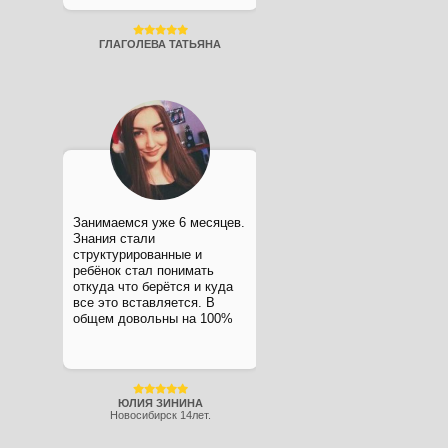
ГЛАГОЛЕВА ТАТЬЯНА
Занимаемся уже 6 месяцев.
Знания стали
структурированные и
ребёнок стал понимать
откуда что берётся и куда
все это вставляется. В
общем довольны на 100%
ЮЛИЯ ЗИНИНА
Новосибирск 14лет.