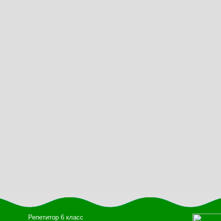
Репетитор 6 класс