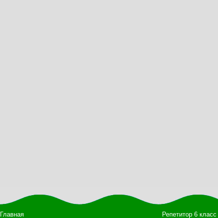
Главная
Репетитор 6 класс