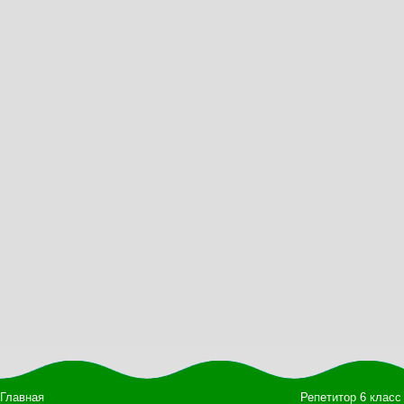
Главная
Репетитор 6 класс