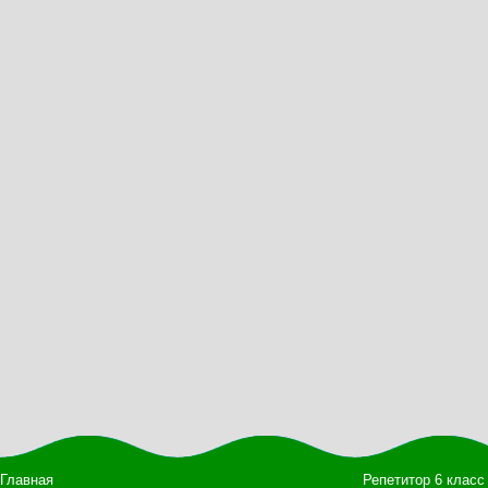
Главная
Репетитор 6 класс