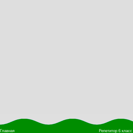
Главная
Репетитор 6 класс