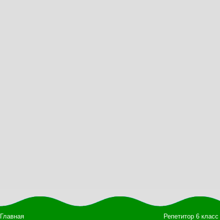
Главная
Репетитор 6 класс