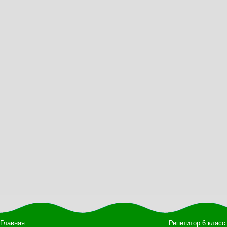
Главная
Репетитор 6 класс