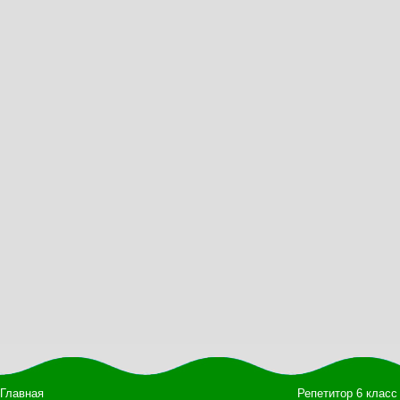
Главная
Репетитор 6 класс