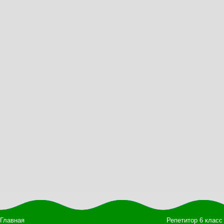
Главная
Репетитор 6 класс