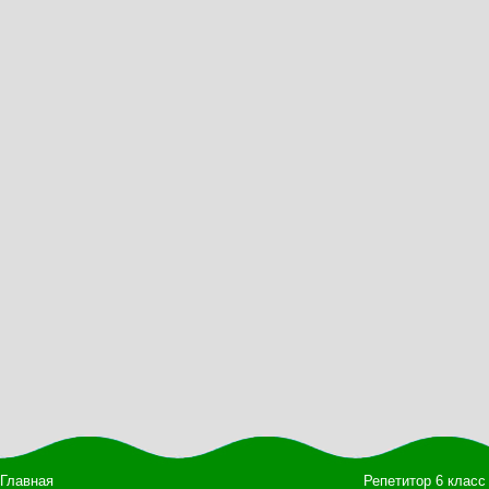
Главная
Репетитор 6 класс