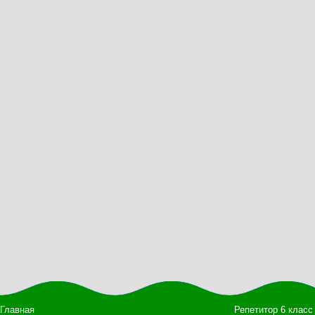
Главная
Репетитор 6 класс