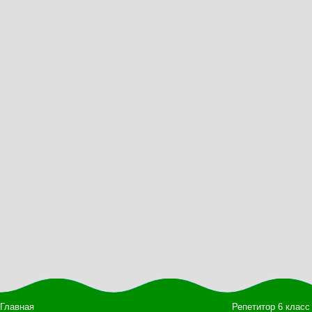
Главная
Репетитор 6 класс